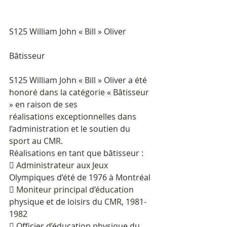
S125 William John « Bill » Oliver
Bâtisseur
S125 William John « Bill » Oliver a été 
honoré dans la catégorie « Bâtisseur 
» en raison de ses
réalisations exceptionnelles dans 
l’administration et le soutien du 
sport au CMR.
Réalisations en tant que bâtisseur :
 Administrateur aux Jeux 
Olympiques d’été de 1976 à Montréal
 Moniteur principal d’éducation 
physique et de loisirs du CMR, 1981-
1982
 Officier d’éducation physique du 