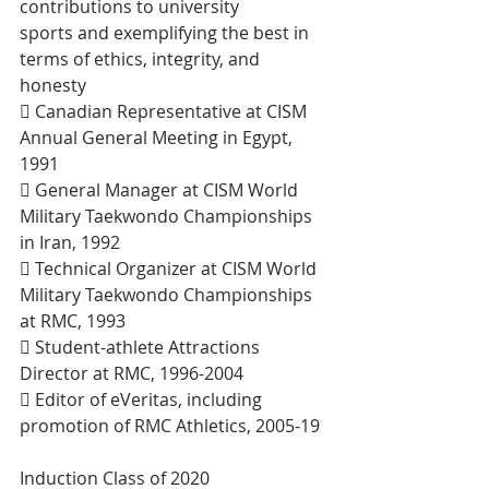
contributions to university
sports and exemplifying the best in 
terms of ethics, integrity, and 
honesty
 Canadian Representative at CISM 
Annual General Meeting in Egypt, 
1991
 General Manager at CISM World 
Military Taekwondo Championships 
in Iran, 1992
 Technical Organizer at CISM World 
Military Taekwondo Championships 
at RMC, 1993
 Student-athlete Attractions 
Director at RMC, 1996-2004
 Editor of eVeritas, including 
promotion of RMC Athletics, 2005-19
Induction Class of 2020