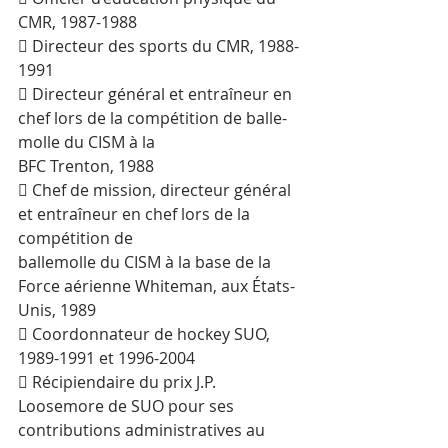
CMR, 1987-1988
 Directeur des sports du CMR, 1988-
1991
 Directeur général et entraîneur en 
chef lors de la compétition de balle-
molle du CISM à la
BFC Trenton, 1988
 Chef de mission, directeur général 
et entraîneur en chef lors de la 
compétition de
ballemolle du CISM à la base de la 
Force aérienne Whiteman, aux États-
Unis, 1989
 Coordonnateur de hockey SUO, 
1989-1991 et 1996-2004
 Récipiendaire du prix J.P. 
Loosemore de SUO pour ses 
contributions administratives au