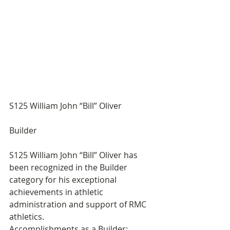
S125 William John “Bill” Oliver
Builder
S125 William John “Bill” Oliver has 
been recognized in the Builder 
category for his exceptional
achievements in athletic 
administration and support of RMC 
athletics.
Accomplishments as a Builder: