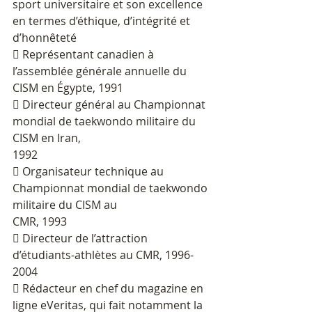
sport universitaire et son excellence 
en termes d’éthique, d’intégrité et 
d’honnêteté
 Représentant canadien à 
l’assemblée générale annuelle du 
CISM en Égypte, 1991
 Directeur général au Championnat 
mondial de taekwondo militaire du 
CISM en Iran,
1992
 Organisateur technique au 
Championnat mondial de taekwondo 
militaire du CISM au
CMR, 1993
 Directeur de l’attraction 
d’étudiants-athlètes au CMR, 1996-
2004
 Rédacteur en chef du magazine en 
ligne eVeritas, qui fait notamment la 