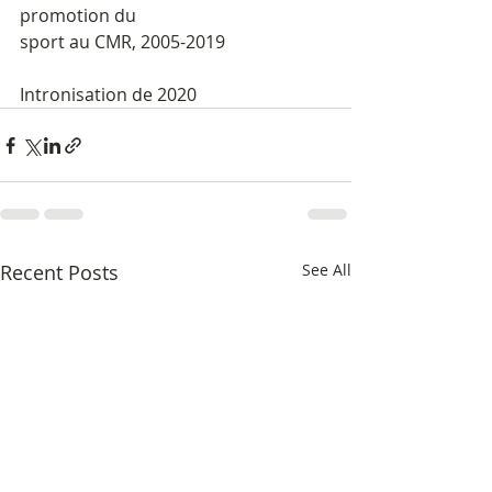
promotion du
sport au CMR, 2005-2019
Intronisation de 2020
Recent Posts
See All